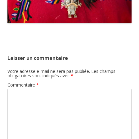
Laisser un commentaire
Votre adresse e-mail ne sera pas publiée.
Les champs
obligatoires sont indiqués avec
*
Commentaire
*