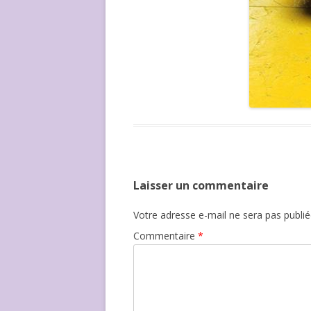
Laisser un commentaire
Votre adresse e-mail ne sera pas publié
Commentaire
*