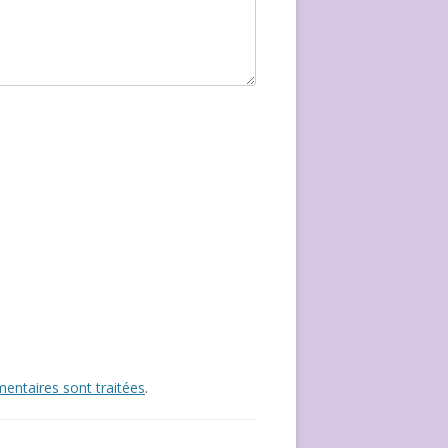
entaires sont traitées
.