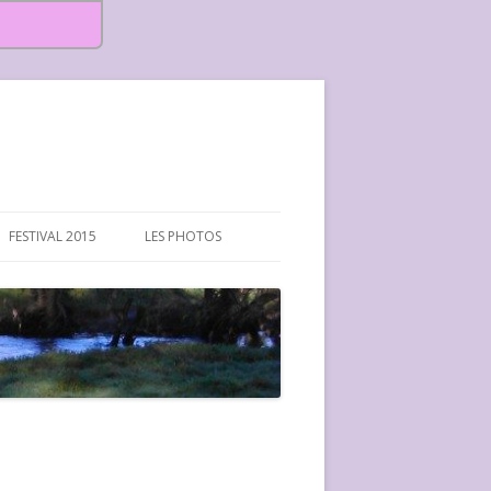
FESTIVAL 2015
LES PHOTOS
FESTIVAL 2015-PHOTOS
FESTIVAL 2016-PHOTOS
FESTIVAL 2017-PHOTOS ET
VIDÉOS
FESTIVAL 2018-PHOTOS
FESTIVAL 2019-PHOTOS