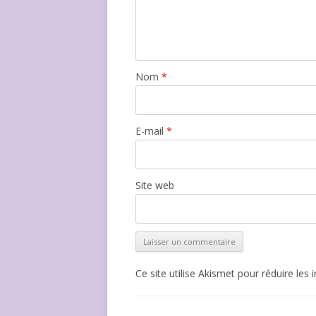
Nom
*
E-mail
*
Site web
Ce site utilise Akismet pour réduire les 