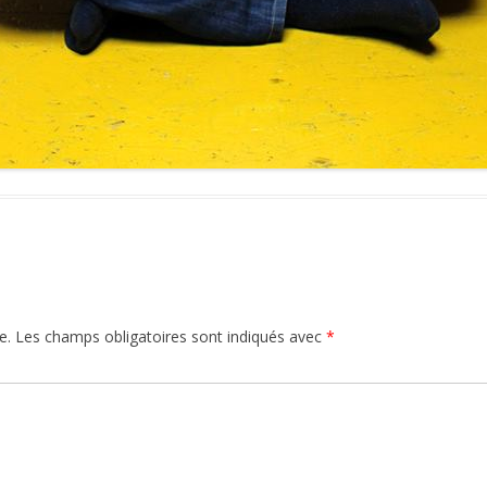
e.
Les champs obligatoires sont indiqués avec
*