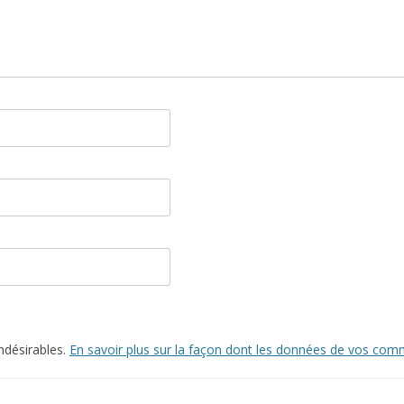
indésirables.
En savoir plus sur la façon dont les données de vos comm