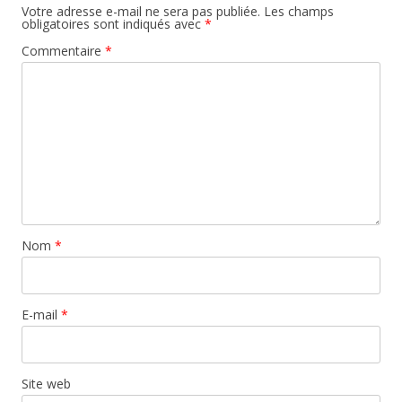
Votre adresse e-mail ne sera pas publiée.
Les champs
obligatoires sont indiqués avec
*
Commentaire
*
Nom
*
E-mail
*
Site web