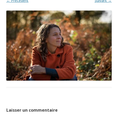
← Précédent
Suivant →
Laisser un commentaire