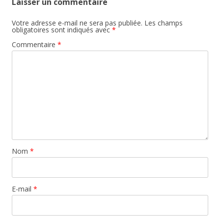
Laisser un commentaire
Votre adresse e-mail ne sera pas publiée.
Les champs
obligatoires sont indiqués avec
*
Commentaire
*
Nom
*
E-mail
*