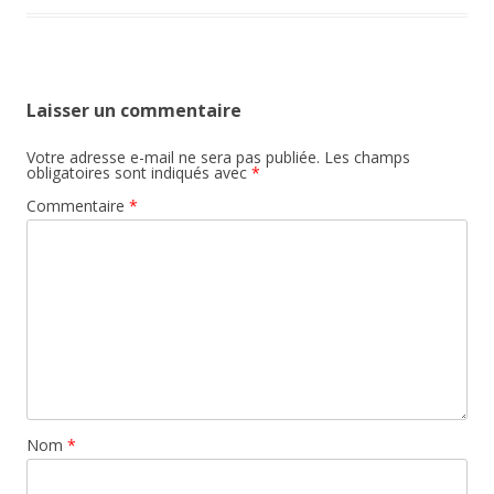
Laisser un commentaire
Votre adresse e-mail ne sera pas publiée.
Les champs
obligatoires sont indiqués avec
*
Commentaire
*
Nom
*