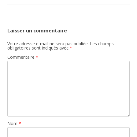
Laisser un commentaire
Votre adresse e-mail ne sera pas publiée.
Les champs
obligatoires sont indiqués avec
*
Commentaire
*
Nom
*