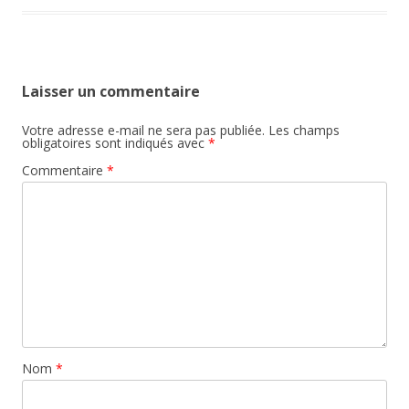
Laisser un commentaire
Votre adresse e-mail ne sera pas publiée.
Les champs
obligatoires sont indiqués avec
*
Commentaire
*
Nom
*