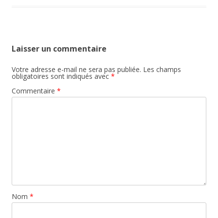
Laisser un commentaire
Votre adresse e-mail ne sera pas publiée.
Les champs
obligatoires sont indiqués avec
*
Commentaire
*
Nom
*